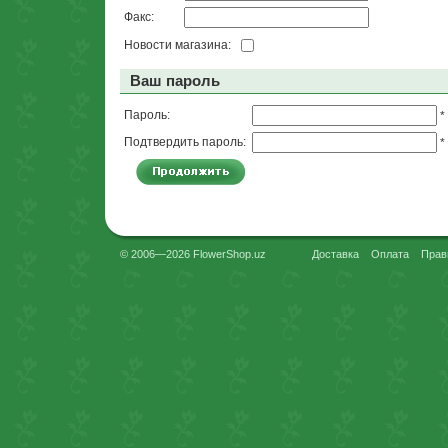
Факс:
Новости магазина:
Ваш пароль
Пароль:
*
Подтвердить пароль:
*
© 2006—2026 FlowerShop.uz
Доставка
Оплата
Прав