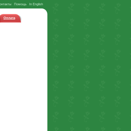
онтакты
Помощь
In English
Оплата