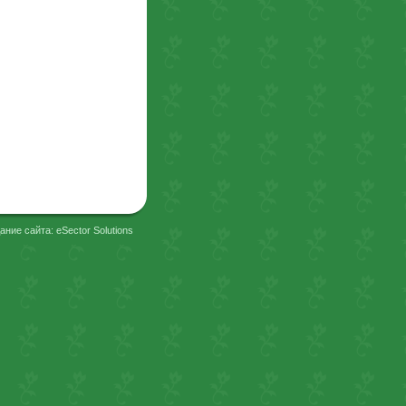
ание сайта: eSector Solutions