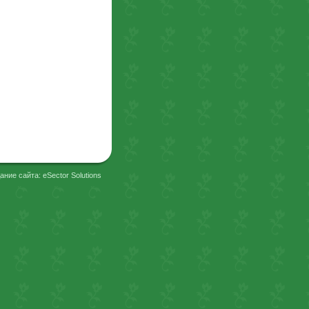
ание сайта: eSector Solutions