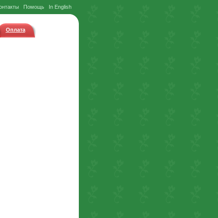
онтакты
Помощь
In English
Оплата