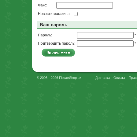
Факс:
Новости магазина:
Ваш пароль
Пароль:
*
Подтвердить пароль:
*
© 2006—2026 FlowerShop.uz
Доставка
Оплата
Прав