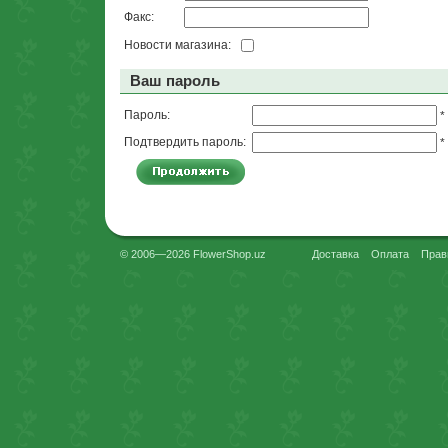
Факс:
Новости магазина:
Ваш пароль
Пароль:
*
Подтвердить пароль:
*
© 2006—2026 FlowerShop.uz
Доставка
Оплата
Прав