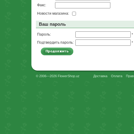
Факс:
Новости магазина:
Ваш пароль
Пароль:
*
Подтвердить пароль:
*
© 2006—2026 FlowerShop.uz
Доставка
Оплата
Прав