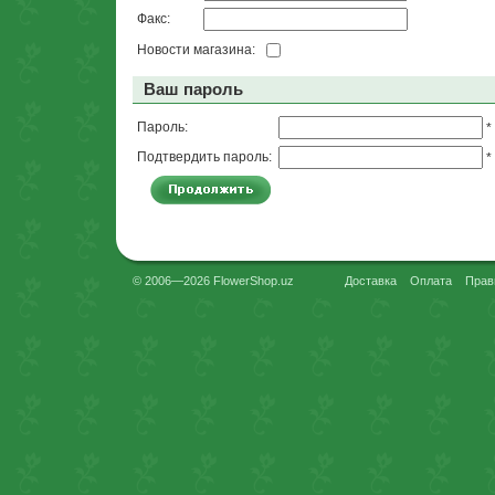
Факс:
Новости магазина:
Ваш пароль
Пароль:
*
Подтвердить пароль:
*
© 2006—2026 FlowerShop.uz
Доставка
Оплата
Прав