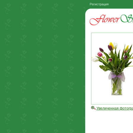
Регистрация
Увеличенная фотогр