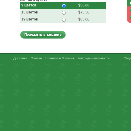
9 цветов
$55.00
15 цветов
$73.50
19 цветов
$85.00
Доставка
Оплата
Правила и Условия
Конфиденциальность
Созд