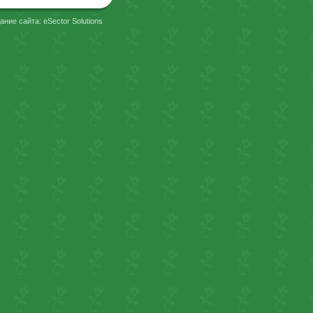
ание сайта: eSector Solutions