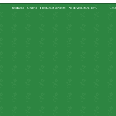
Доставка
Оплата
Правила и Условия
Конфиденциальность
Созд