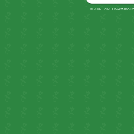
© 2006—2026 FlowerShop.uz