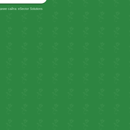
ание сайта: eSector Solutions