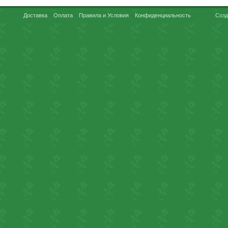
Доставка
Оплата
Правила и Условия
Конфиденциальность
Созд