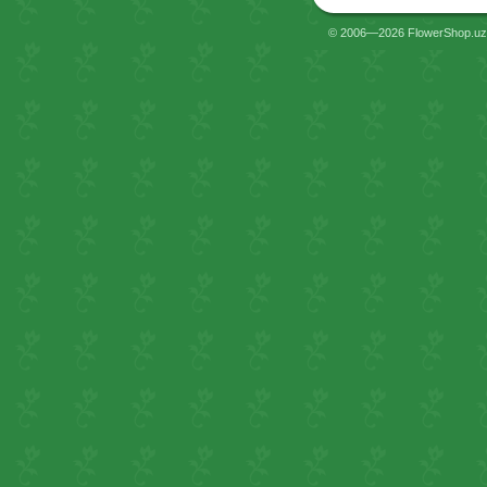
© 2006—2026 FlowerShop.uz