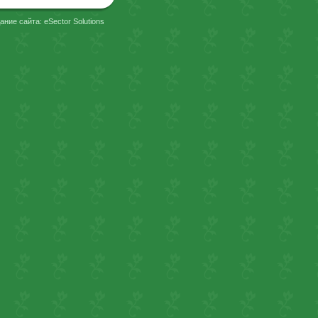
ание сайта: eSector Solutions