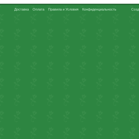
Доставка
Оплата
Правила и Условия
Конфиденциальность
Созд