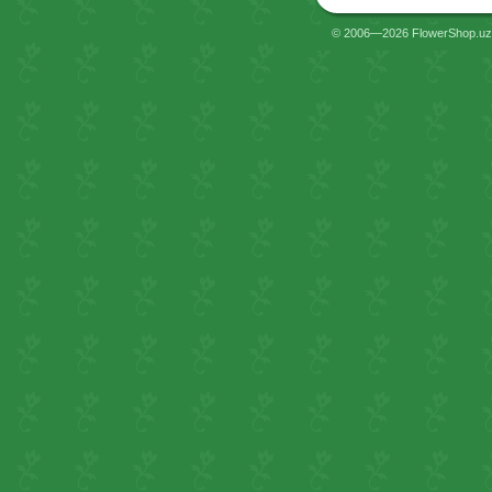
© 2006—2026 FlowerShop.uz