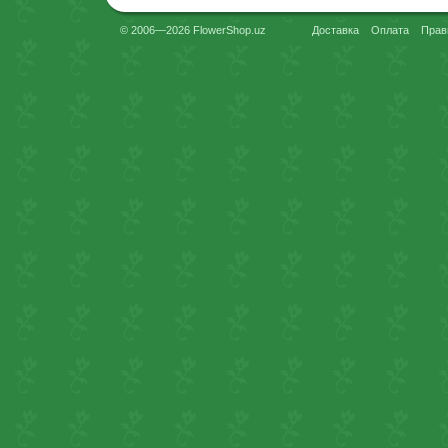
© 2006—2026 FlowerShop.uz
Доставка
Оплата
Прав