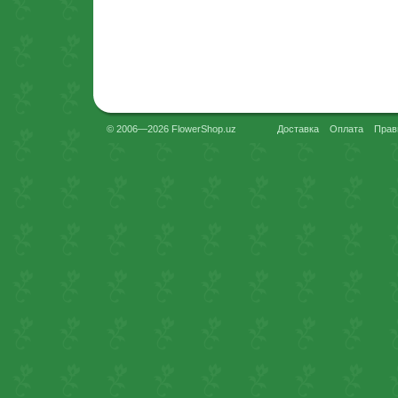
© 2006—2026 FlowerShop.uz
Доставка
Оплата
Прав