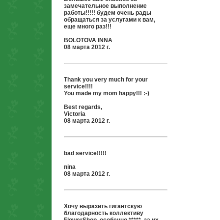
замечательное выполнение
работы!!!!! будем очень рады
обращаться за услугами к вам,
еще много раз!!!
BOLOTOVA INNA
08 марта 2012 г.
Thank you very much for your
service!!!!
You made my mom happy!!! :-)
Best regards,
Victoria
08 марта 2012 г.
bad service!!!!!
nina
08 марта 2012 г.
Хочу выразить гигантскую
благодарность коллективу