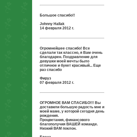
Большое спасибо!!
Johnny Hallak
14 февраля 2012 г.
Огромнейшее спасибо! Все
сделали так классно, я Вам очень
благодарен. Поздравление для
девушки моей мечты было
отличное и букет красивый... Еще
раз спасибо
Фируз
07 февраля 2012 г.
ОГРОМНОЕ ВАМ СПАСИБО!!! Вы
доставили большую радость мне и
моей маме, у которой сегодня день
рождения.
Процветания, финансового
благополучия ВАШЕЙ команде.
Низкий ВАМ поклон.