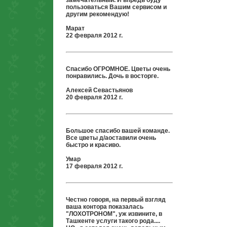
замечательный. И впредь буду
пользоваться Вашим сервисом и
другим рекомендую!
Марат
22 февраля 2012 г.
Спасибо ОГРОМНОЕ. Цветы очень
понравились. Дочь в восторге.
Алексей Севастьянов
20 февраля 2012 г.
Большое спасибо вашей команде.
Все цветы д/aоставили очень
быстро и красиво.
Умар
17 февраля 2012 г.
Честно говоря, на первый взгляд
ваша контора показалась
"ЛОХОТРОНОМ", уж извините, в
Ташкенте услуги такого рода....