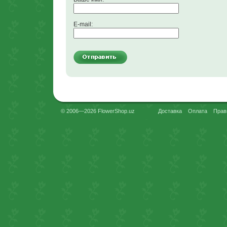
E-mail:
© 2006—2026 FlowerShop.uz
Доставка
Оплата
Прав