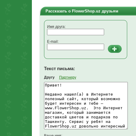
Рассказать о FlowerShop.uz друзьям
Имя друга:
E-mail:
Текст письма:
Другу
Партнеру
Ваше имя: