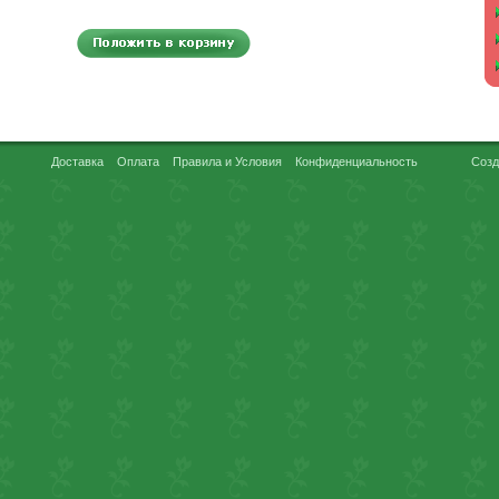
Доставка
Оплата
Правила и Условия
Конфиденциальность
Созд