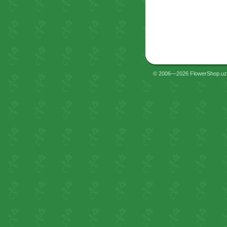
© 2006—2026 FlowerShop.uz