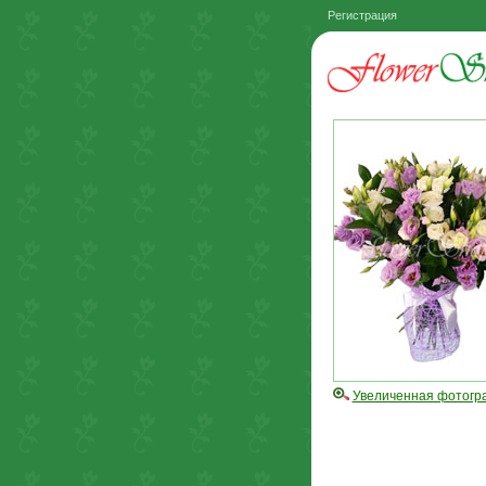
Регистрация
Увеличенная фотогр