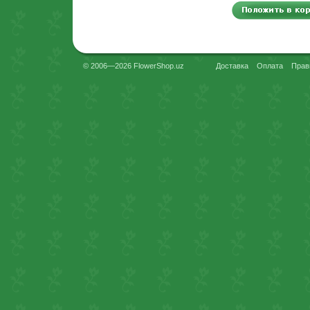
© 2006—2026 FlowerShop.uz
Доставка
Оплата
Прав