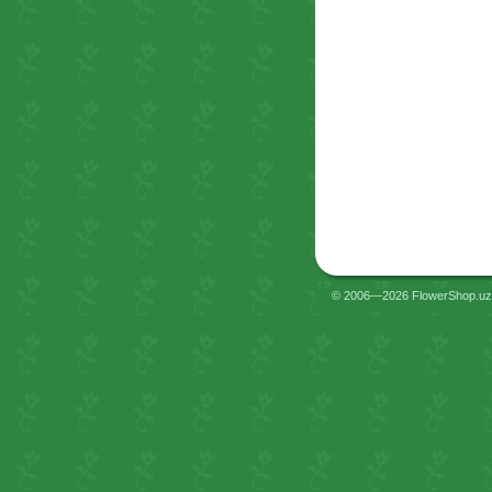
© 2006—2026 FlowerShop.uz