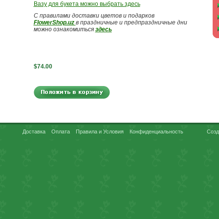
Вазу для букета можно выбрать здесь
С правилами доставки цветов и подарков
FlowerShop.uz
в праздничные и предпраздничные дни
можно ознакомиться
здесь
$74.00
Доставка
Оплата
Правила и Условия
Конфиденциальность
Созд