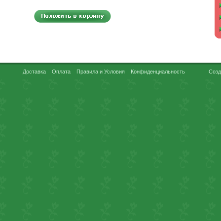
Доставка
Оплата
Правила и Условия
Конфиденциальность
Созд