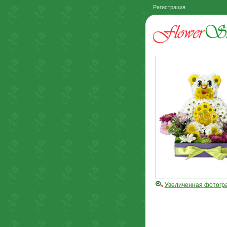
Регистрация
Увеличенная фотогр