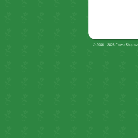
© 2006—2026 FlowerShop.uz