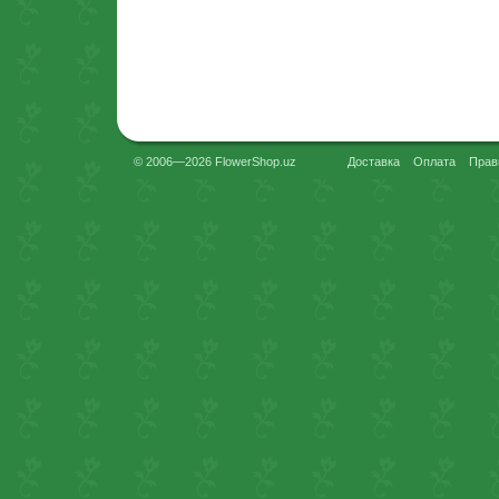
© 2006—2026 FlowerShop.uz
Доставка
Оплата
Прав