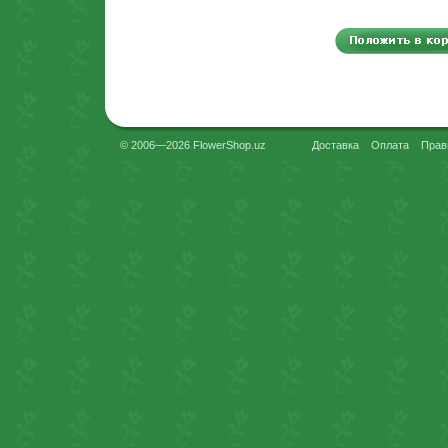
© 2006—2026 FlowerShop.uz
Доставка
Оплата
Прав